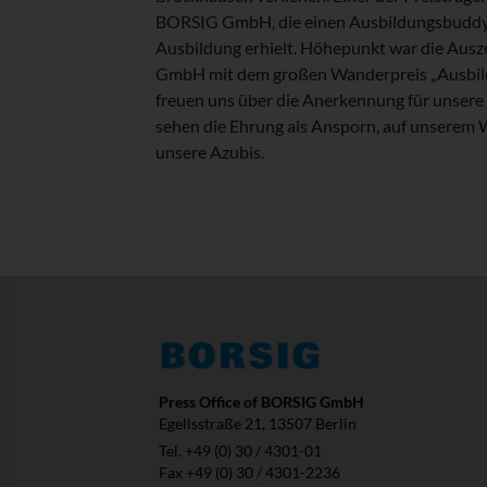
BORSIG GmbH, die einen Ausbildungsbuddy f
Ausbildung erhielt. Höhepunkt war die Aus
GmbH mit dem großen Wanderpreis „Ausbil
freuen uns über die Anerkennung für unsere
sehen die Ehrung als Ansporn, auf unserem 
unsere Azubis.
Press Office of BORSIG GmbH
Egellsstraße 21, 13507 Berlin
Tel. +49 (0) 30 / 4301-01
Fax +49 (0) 30 / 4301-2236