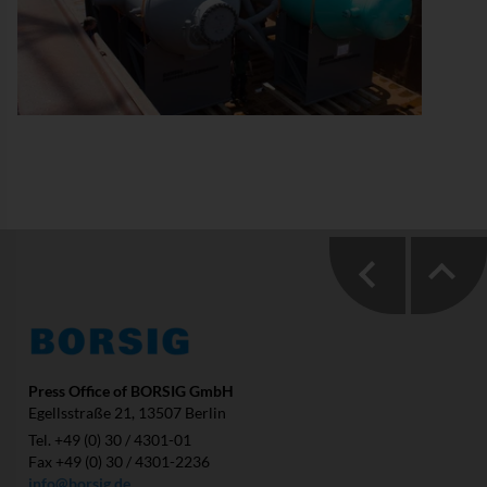
Press Office of BORSIG GmbH
Egellsstraße 21, 13507 Berlin
Tel. +49 (0) 30 / 4301-01
Fax +49 (0) 30 / 4301-2236
info@borsig.de