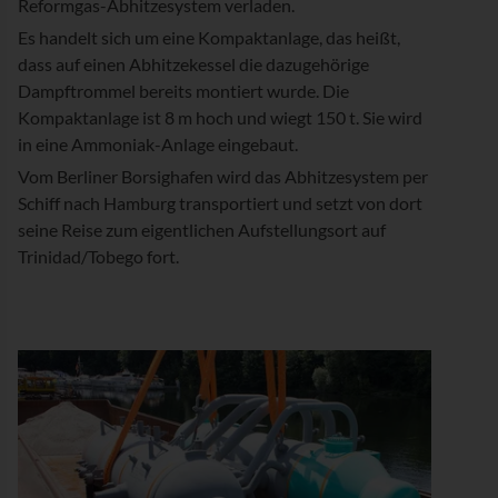
Reformgas-Abhitzesystem verladen.
Es handelt sich um eine Kompaktanlage, das heißt,
dass auf einen Abhitzekessel die dazugehörige
Dampftrommel bereits montiert wurde. Die
Kompaktanlage ist 8 m hoch und wiegt 150 t. Sie wird
in eine Ammoniak-Anlage eingebaut.
Vom Berliner Borsighafen wird das Abhitzesystem per
Schiff nach Hamburg transportiert und setzt von dort
seine Reise zum eigentlichen Aufstellungsort auf
Trinidad/Tobego fort.