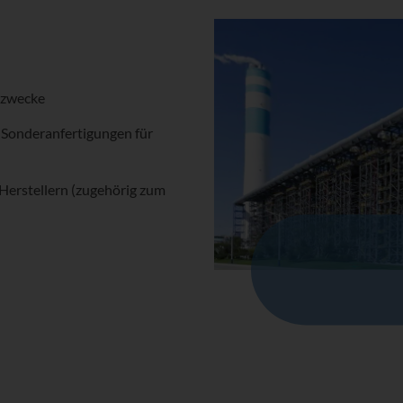
szwecke
 Sonderanfertigungen für
 Herstellern (zugehörig zum