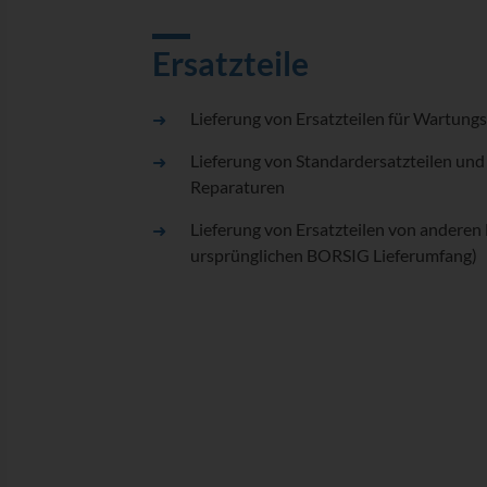
Ersatzteile
Lieferung von Ersatzteilen für Wartung
Lieferung von Standardersatzteilen und
Reparaturen
Lieferung von Ersatzteilen von anderen
ursprünglichen BORSIG Lieferumfang)