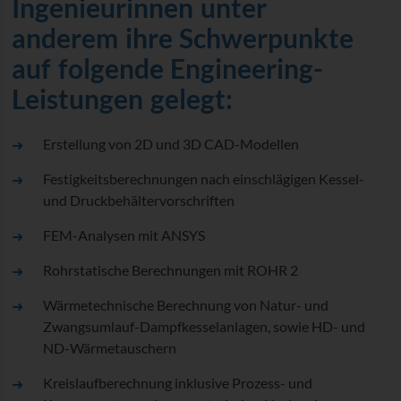
Ingenieurinnen unter
anderem ihre Schwerpunkte
auf folgende Engineering-
Leistungen gelegt:
Erstellung von 2D und 3D CAD-Modellen
Festigkeitsberechnungen nach einschlägigen Kessel-
und Druckbehältervorschriften
FEM-Analysen mit ANSYS
Rohrstatische Berechnungen mit ROHR 2
Wärmetechnische Berechnung von Natur- und
Zwangsumlauf-Dampfkesselanlagen, sowie HD- und
ND-Wärmetauschern
Kreislaufberechnung inklusive Prozess- und