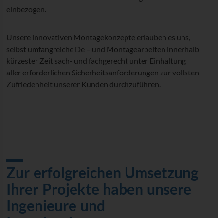
einbezogen.
Unsere innovativen Montagekonzepte erlauben es uns,
selbst umfangreiche De – und Montagearbeiten innerhalb
kürzester Zeit sach- und fachgerecht unter Einhaltung
aller erforderlichen Sicherheitsanforderungen zur vollsten
Zufriedenheit unserer Kunden durchzuführen.
Zur erfolgreichen Umsetzung
Ihrer Projekte haben unsere
Ingenieure und