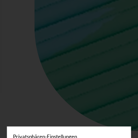
Privatsphären-Einstellungen