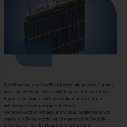
Bei Schadens- und Störfällen bieten wir unseren Kunden
gerne unsere Expertise an. Wir begutachten betroffene
Bauteile, analysieren Schadensbilder und ermitteln
Schadensursachen, um anschließend
Verbesserungsvorschläge und Umbaumöglichkeiten zu
erarbeiten. Dabei werden auch angrenzende Bauteile
und Gewerke bei der Ursachenforschung mit