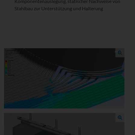
Komponentenauslegung, statischer Nachweise von
Stahlbau zur Unterstützung und Halterung