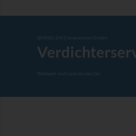
BORSIG ZM Compression GmbH
Verdichter­ser
Weltweit und rund um die Uhr