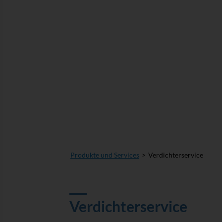
Produkte und Services
Verdichterservice
Verdichterservice