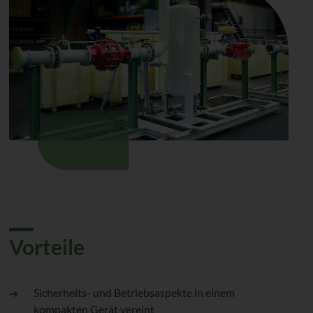
Vorteile
Sicherheits- und Betriebsaspekte in einem
kompakten Gerät vereint