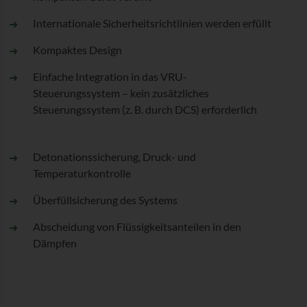
Internationale Sicherheitsrichtlinien werden erfüllt
Kompaktes Design
Einfache Integration in das VRU-
Steuerungssystem – kein zusätzliches
Steuerungssystem (z. B. durch DCS) erforderlich
Detonationssicherung, Druck- und
Temperaturkontrolle
Überfüllsicherung des Systems
Abscheidung von Flüssigkeitsanteilen in den
Dämpfen