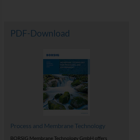
PDF-Download
Process and Membrane Technology
BORSIG Membrane Technology GmbH offers