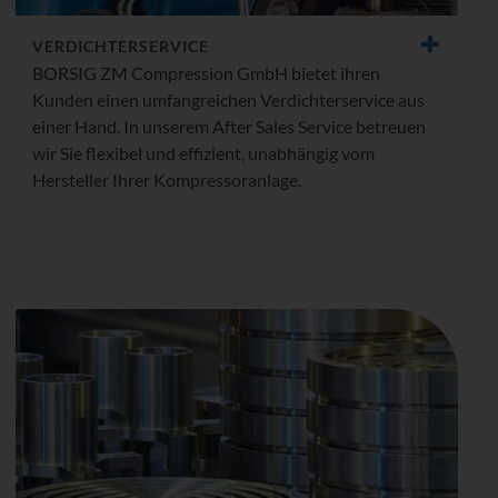
VERDICHTER­SERVICE
BORSIG ZM Compression GmbH bietet ihren
Kunden einen umfangreichen Verdichterservice aus
einer Hand. In unserem After Sales Service betreuen
wir Sie flexibel und effizient, unabhängig vom
Hersteller Ihrer Kompressoranlage.