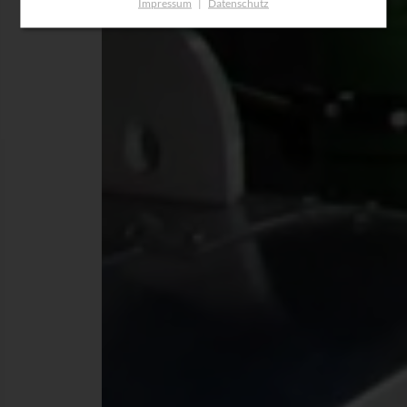
Impressum
|
Datenschutz