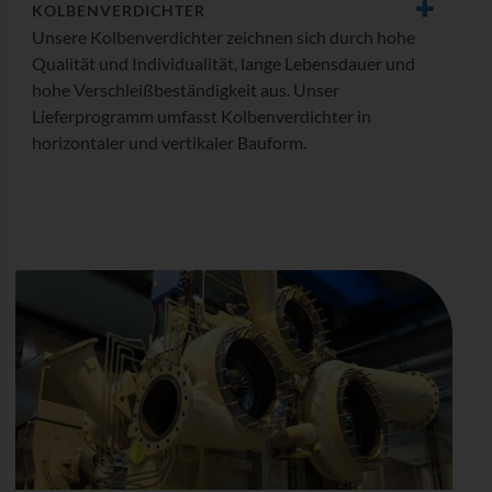
KOLBEN­VERDICHTER
Unsere Kolbenverdichter zeichnen sich durch hohe
Qualität und Individualität, lange Lebensdauer und
hohe Verschleißbeständigkeit aus. Unser
Lieferprogramm umfasst Kolbenverdichter in
horizontaler und vertikaler Bauform.