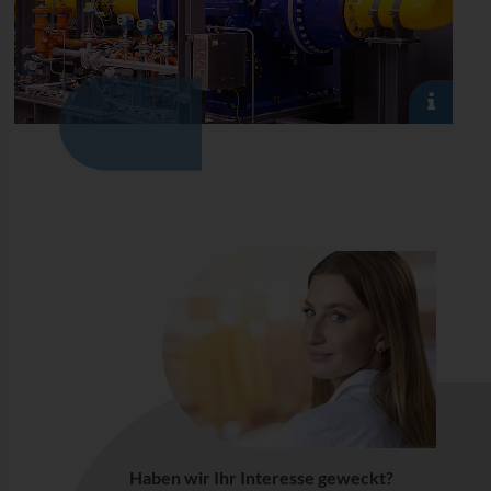
Haben wir Ihr Interesse geweckt?