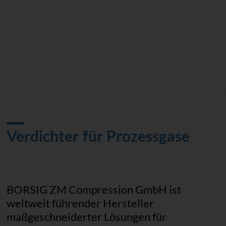
Verdichter für Prozessgase
BORSIG ZM Compression GmbH ist
weltweit führender Hersteller
maßgeschneiderter Lösungen für