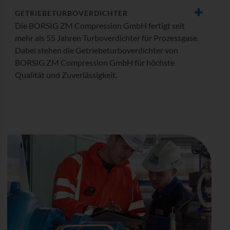
GETRIEBE­TURBO­­VER­DICHTER
Die BORSIG ZM Compression GmbH fertigt seit
mehr als 55 Jahren Turboverdichter für Prozessgase.
Dabei stehen die Getriebeturboverdichter von
BORSIG ZM Compression GmbH für höchste
Qualität und Zuverlässigkeit.