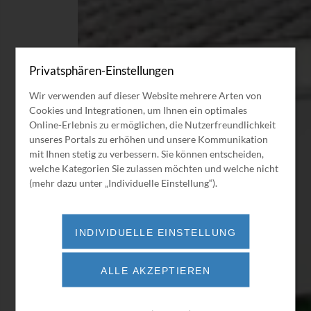
Privatsphären-Einstellungen
Wir verwenden auf dieser Website mehrere Arten von
Cookies und Integrationen, um Ihnen ein optimales
Online-Erlebnis zu ermöglichen, die Nutzerfreundlichkeit
unseres Portals zu erhöhen und unsere Kommunikation
mit Ihnen stetig zu verbessern. Sie können entscheiden,
welche Kategorien Sie zulassen möchten und welche nicht
(mehr dazu unter „Individuelle Einstellung“).
INDIVIDUELLE EINSTELLUNG
ALLE AKZEPTIEREN