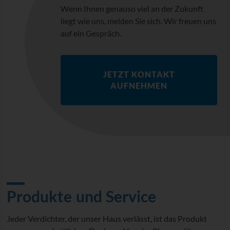
Wenn Ihnen genauso viel an der Zukunft
liegt wie uns, melden Sie sich. Wir freuen uns
auf ein Gespräch.
JETZT KONTAKT
AUFNEHMEN
Produkte und Service
Jeder Verdichter, der unser Haus verlässt, ist das Produkt