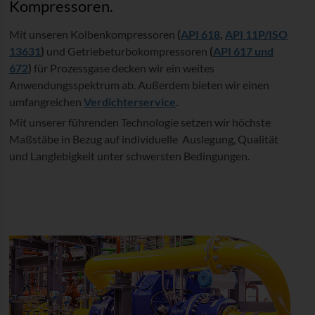
Kompressoren.
Mit unseren Kolbenkompressoren
(
API 618
,
API 11P/ISO
13631
)
und Getriebeturbokompressoren
(
API 617 und
672
)
für Prozessgase decken wir ein weites
Anwendungsspektrum ab. Außerdem bieten wir einen
umfangreichen
Verdichterservice
.
Mit unserer führenden Technologie setzen wir höchste
Maßstäbe in Bezug auf individuelle Auslegung, Qualität
und Langlebigkeit unter schwersten Bedingungen.