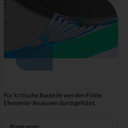
Für kritische Bauteile werden Finite
Elemente-Analysen durchgeführt.
Programm: