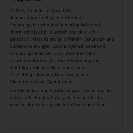
ANSYS, Modelle in 2D und 3D,
Temperaturverteilungsberechnung,
Spannungsberechnung für mechanische und
thermische Lasten (elastisch und elastisch-
plastisch), Klassifizierung in Primär-, Sekundär- und
Spitzenspannungen, Spannungsnachweise und
Ermüdungsanalysen nach internationalen
Druckbehältervorschriften, Berechnung von
Kontaktproblemen, Berechnung von
Stabilitätsproblemen, Berechnung von
Eigenfrequenzen, Eigenformen
Die Flexibilität von Rohrleitungssystemen und die
dabei auftretenden Auflagerlasten und Kräfte
werden durch eine spezielle Software berechnet.