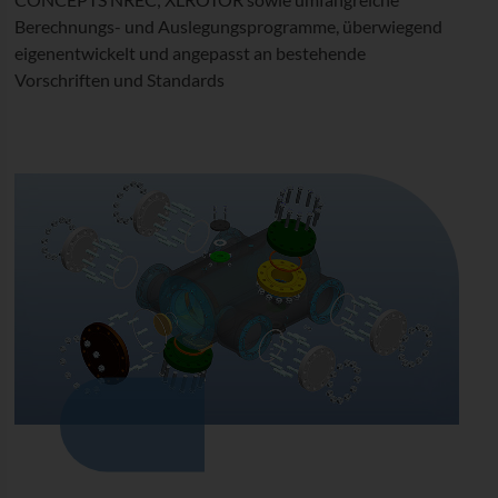
Berechnungs- und Auslegungsprogramme, überwiegend
eigenentwickelt und angepasst an bestehende
Vorschriften und Standards