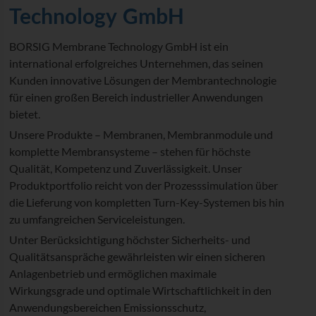
Technology GmbH
BORSIG Membrane Technology GmbH ist ein
international erfolgreiches Unternehmen, das seinen
Kunden innovative Lösungen der Membrantechnologie
für einen großen Bereich industrieller Anwendungen
bietet.
Unsere Produkte – Membranen, Membranmodule und
komplette Membransysteme – stehen für höchste
Qualität, Kompetenz und Zuverlässigkeit. Unser
Produktportfolio reicht von der Prozesssimulation über
die Lieferung von kompletten Turn-Key-Systemen bis hin
zu umfangreichen Serviceleistungen.
Unter Berücksichtigung höchster Sicherheits- und
Qualitätsanspräche gewährleisten wir einen sicheren
Anlagenbetrieb und ermöglichen maximale
Wirkungsgrade und optimale Wirtschaftlichkeit in den
Anwendungsbereichen Emissionsschutz,