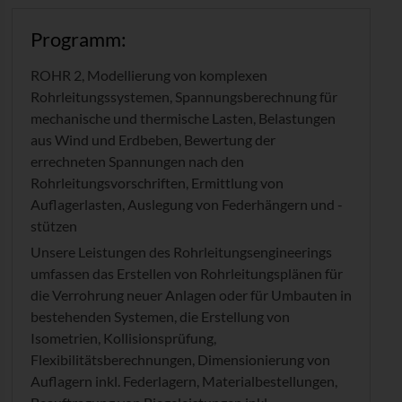
Programm:
ROHR 2, Modellierung von komplexen
Rohrleitungssystemen, Spannungsberechnung für
mechanische und thermische Lasten, Belastungen
aus Wind und Erdbeben, Bewertung der
errechneten Spannungen nach den
Rohrleitungsvorschriften, Ermittlung von
Auflagerlasten, Auslegung von Federhängern und -
stützen
Unsere Leistungen des Rohrleitungsengineerings
umfassen das Erstellen von Rohrleitungsplänen für
die Verrohrung neuer Anlagen oder für Umbauten in
bestehenden Systemen, die Erstellung von
Isometrien, Kollisionsprüfung,
Flexibilitätsberechnungen, Dimensionierung von
Auflagern inkl. Federlagern, Materialbestellungen,