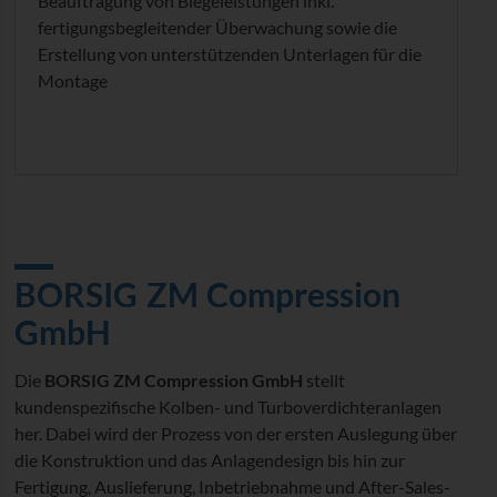
Beauftragung von Biegeleistungen inkl.
fertigungsbegleitender Überwachung sowie die
Erstellung von unterstützenden Unterlagen für die
Montage
BORSIG ZM Compression
GmbH
Die
BORSIG ZM Compression GmbH
stellt
kundenspezifische Kolben- und Turboverdichteranlagen
her. Dabei wird der Prozess von der ersten Auslegung über
die Konstruktion und das Anlagendesign bis hin zur
Fertigung, Auslieferung, Inbetriebnahme und After-Sales-