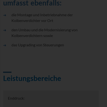
umfasst ebenfalls:
die Montage und Inbetriebnahme der
Kolbenverdichter vor Ort
den Umbau und die Modernisierung von
Kolbenverdichtern sowie
das Upgrading von Steuerungen
Leistungsbereiche
Enddruck: