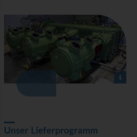
Unser Lieferprogramm