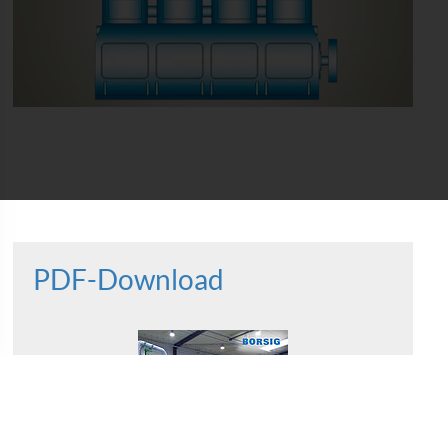
PDF-Download