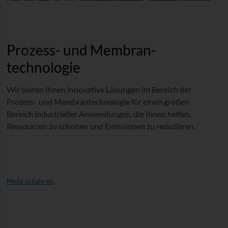
Prozess- und Membran­
technologie
Wir bieten Ihnen innovative Lösungen im Bereich der
Prozess- und Membrantechnologie für einen großen
Bereich industrieller Anwendungen, die Ihnen helfen,
Ressourcen zu schonen und Emissionen zu reduzieren.
Mehr erfahren.