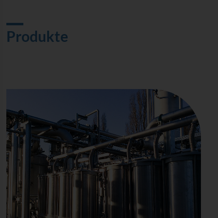
Produkte