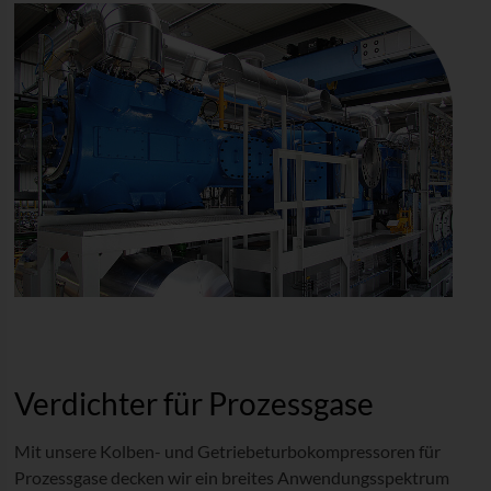
Verdichter für Prozessgase
Mit unsere Kolben- und Getriebeturbokompressoren für
Prozessgase decken wir ein breites Anwendungsspektrum