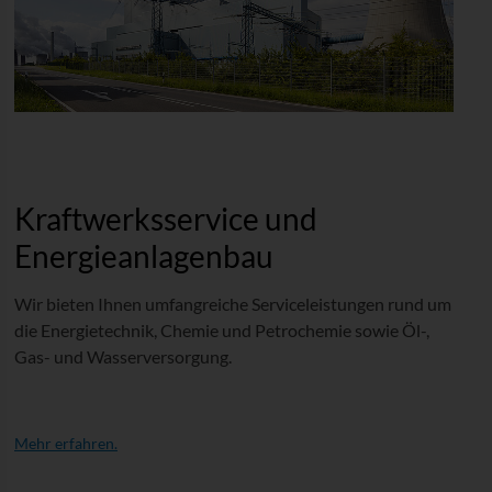
Kraftwerksservice und
Energieanlagenbau
Wir bieten Ihnen umfangreiche Serviceleistungen rund um
die Energietechnik, Chemie und Petrochemie sowie Öl-,
Gas- und Wasserversorgung.
Mehr erfahren.