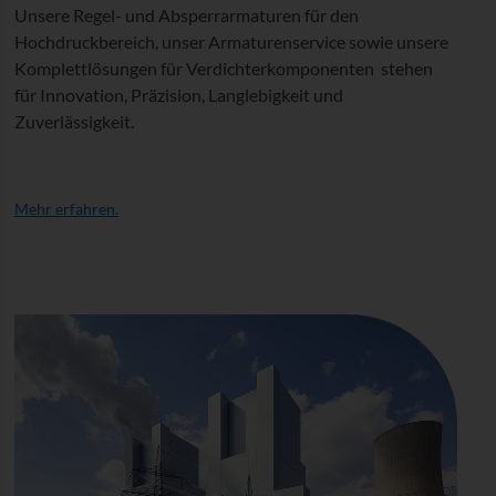
Unsere Regel- und Absperrarmaturen für den
Hochdruckbereich, unser Armaturenservice sowie unsere
Komplettlösungen für Verdichterkomponenten stehen
für Innovation, Präzision, Langlebigkeit und
Zuverlässigkeit.
Mehr erfahren.