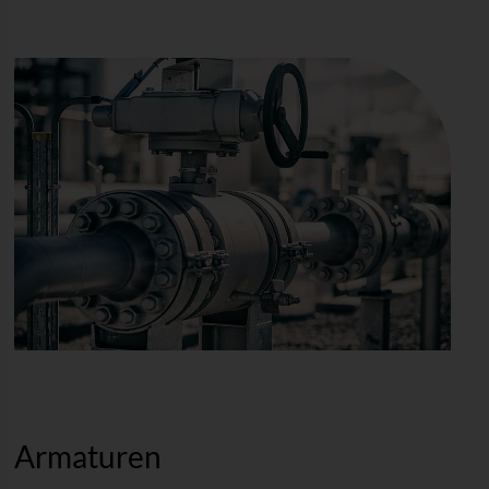
Armaturen