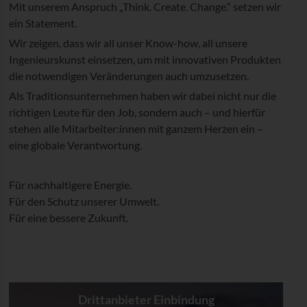
Mit unserem Anspruch „Think. Create. Change.“ setzen wir
ein Statement.
Wir zeigen, dass wir all unser Know-how, all unsere
Ingenieurskunst einsetzen, um mit innovativen Produkten
die notwendigen Veränderungen auch umzusetzen.
Als Traditionsunternehmen haben wir dabei nicht nur die
richtigen Leute für den Job, sondern auch – und hierfür
stehen alle Mitarbeiter:innen mit ganzem Herzen ein –
eine globale Verantwortung.
Für nachhaltigere Energie.
Für den Schutz unserer Umwelt.
Für eine bessere Zukunft.
Drittanbieter Einbindung