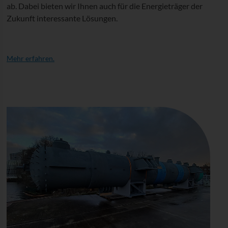
ab. Dabei bieten wir Ihnen auch für die Energieträger der
Zukunft interessante Lösungen.
Mehr erfahren.