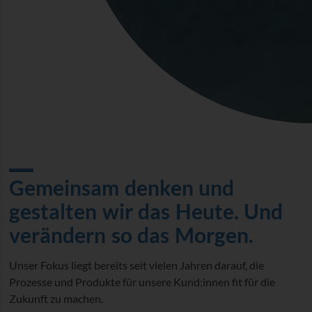
Gemeinsam denken und
gestalten wir das Heute. Und
verändern so das Morgen.
Unser Fokus liegt bereits seit vielen Jahren darauf, die
Prozesse und Produkte für unsere Kund:innen fit für die
Zukunft zu machen.