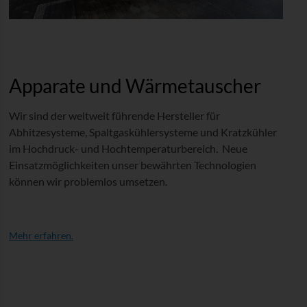
Apparate und Wärmetauscher
Wir sind der weltweit führende Hersteller für
Abhitzesysteme, Spaltgaskühlersysteme und Kratzkühler
im Hochdruck- und Hochtemperaturbereich. Neue
Einsatzmöglichkeiten unser bewährten Technologien
können wir problemlos umsetzen.
Mehr erfahren.