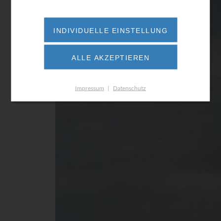
INDIVIDUELLE EINSTELLUNG
ALLE AKZEPTIEREN
Impressum
|
Datenschutz