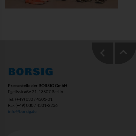
Pressestelle der BORSIG GmbH
Egellsstraße 21, 13507 Berlin
Tel. (+49) 030 / 4301-01
Fax (+49) 030 / 4301-2236
info@borsig.de