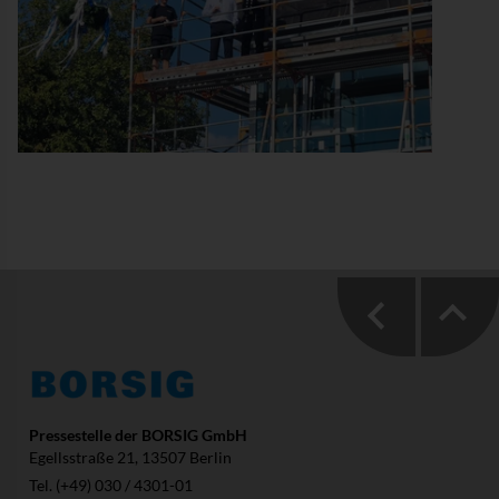
Pressestelle der BORSIG GmbH
Egellsstraße 21, 13507 Berlin
Tel. (+49) 030 / 4301-01