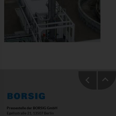
Pressestelle der BORSIG GmbH
Egellsstraße 21, 13507 Berlin