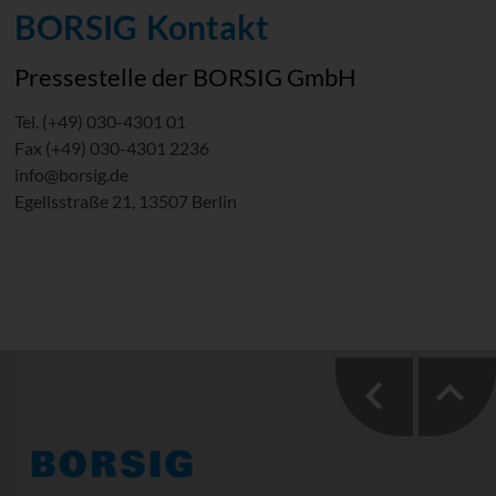
BORSIG Kontakt
Pressestelle der BORSIG GmbH
Tel. (+49) 030-4301 01
Fax (+49) 030-4301 2236
info@borsig.de
Egellsstraße 21, 13507 Berlin