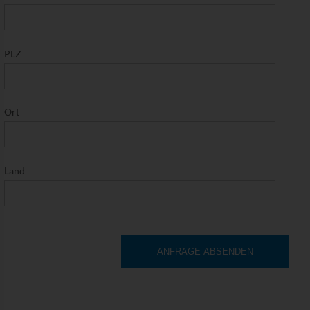
PLZ
Ort
Land
ANFRAGE ABSENDEN