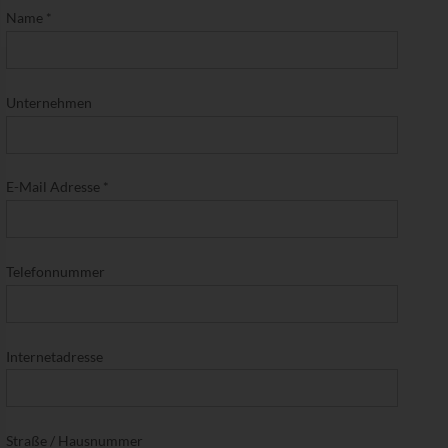
Name
*
Unternehmen
E-Mail Adresse
*
Telefonnummer
Internetadresse
Straße / Hausnummer