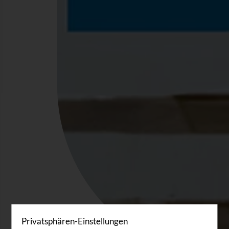
Privatsphären-Einstellungen