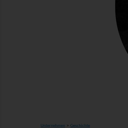
Unternehmen
Geschichte